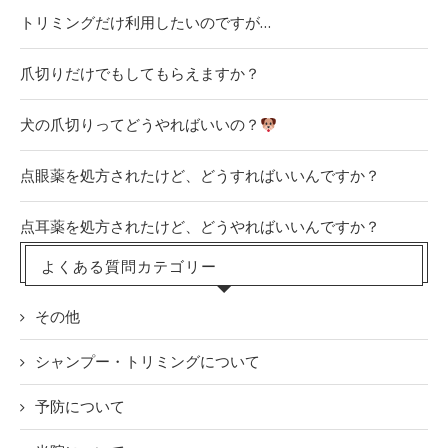
トリミングだけ利用したいのですが…
爪切りだけでもしてもらえますか？
犬の爪切りってどうやればいいの？
点眼薬を処方されたけど、どうすればいいんですか？
点耳薬を処方されたけど、どうやればいいんですか？
よくある質問カテゴリー
その他
シャンプー・トリミングについて
予防について