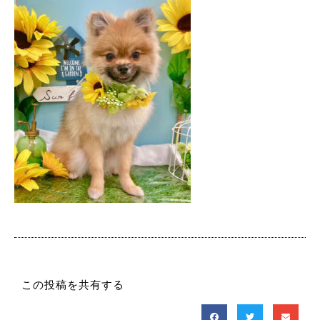
この投稿を共有する