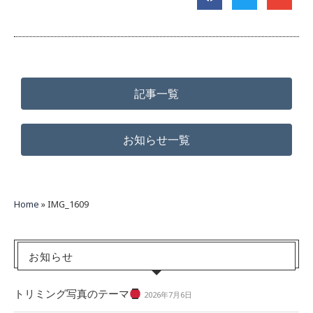
記事一覧
お知らせ一覧
Home
»
IMG_1609
お知らせ
トリミング写真のテーマ
2026年7月6日