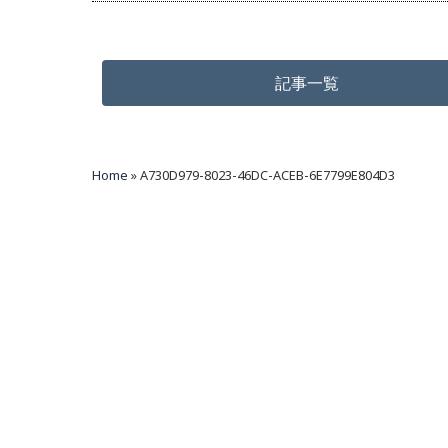
記事一覧
Home
»
A730D979-8023-46DC-ACEB-6E7799E804D3