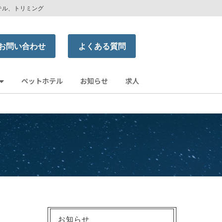
テル、トリミング
お問い合わせ
よくある質問
ペットホテル
お知らせ
求人
お知らせ