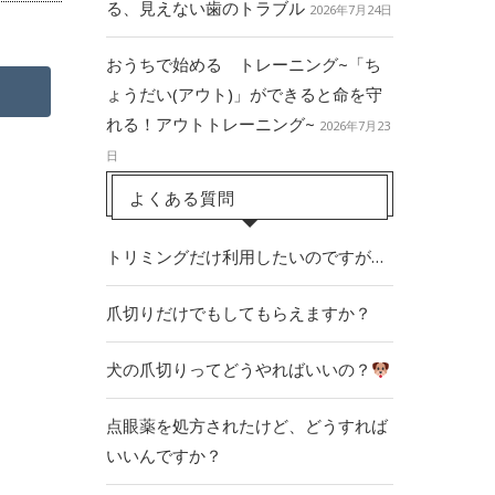
る、見えない歯のトラブル
2026年7月24日
おうちで始める トレーニング~「ち
ょうだい(アウト)」ができると命を守
れる！アウトトレーニング~
2026年7月23
日
よくある質問
トリミングだけ利用したいのですが…
爪切りだけでもしてもらえますか？
犬の爪切りってどうやればいいの？
点眼薬を処方されたけど、どうすれば
いいんですか？