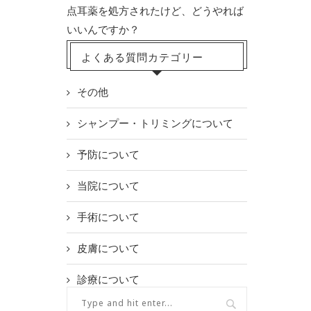
点耳薬を処方されたけど、どうやれば
いいんですか？
よくある質問カテゴリー
その他
シャンプー・トリミングについて
予防について
当院について
手術について
皮膚について
診療について