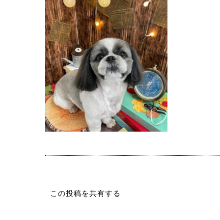
この投稿を共有する