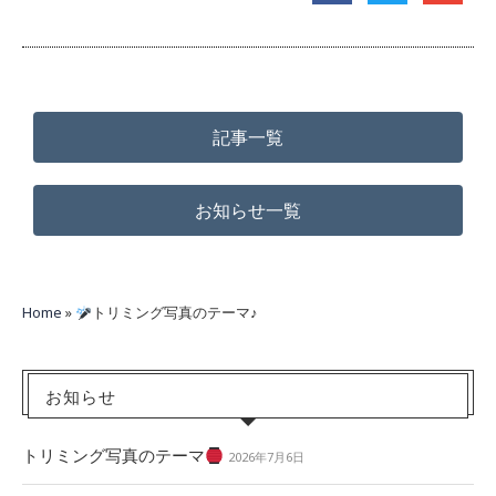
記事一覧
お知らせ一覧
Home
»
トリミング写真のテーマ♪
お知らせ
トリミング写真のテーマ
2026年7月6日