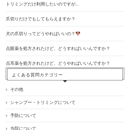
トリミングだけ利用したいのですが…
爪切りだけでもしてもらえますか？
犬の爪切りってどうやればいいの？
点眼薬を処方されたけど、どうすればいいんですか？
点耳薬を処方されたけど、どうやればいいんですか？
よくある質問カテゴリー
その他
シャンプー・トリミングについて
予防について
当院について