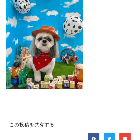
この投稿を共有する