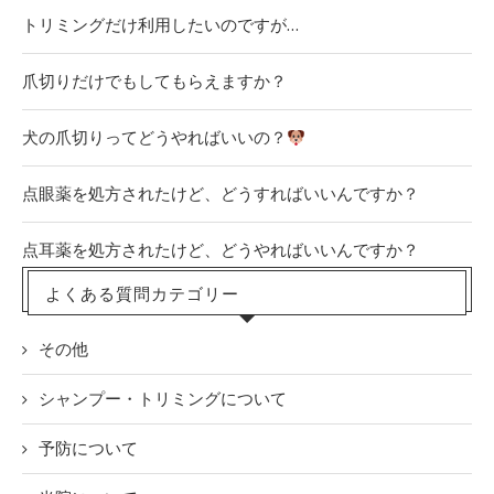
トリミングだけ利用したいのですが…
爪切りだけでもしてもらえますか？
犬の爪切りってどうやればいいの？
点眼薬を処方されたけど、どうすればいいんですか？
点耳薬を処方されたけど、どうやればいいんですか？
よくある質問カテゴリー
その他
シャンプー・トリミングについて
予防について