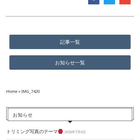
記事一覧
お知らせ一覧
Home
»
IMG_7420
お知らせ
トリミング写真のテーマ
2026年7月6日