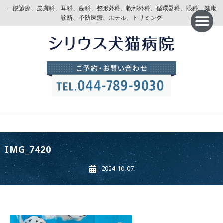
一般診療、皮膚科、耳科、歯科、整形外科、軟部外科、循環器科、眼科、健康
診断、予防医療、ホテル、トリミング
IMG_7420
2024-10-07