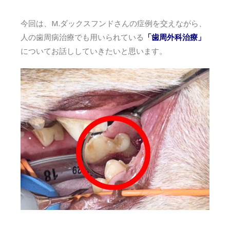
今回は、M.ダックスフンドさんの症例を交えながら、
人の歯周病治療でも用いられている
「歯周外科治療」
についてお話ししていきたいと思います。