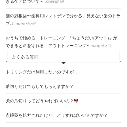
きるケアについて～
2026年8月3日
猫の残根歯〜歯科用レントゲンで分かる、見えない歯のトラ
ブル
2026年7月24日
おうちで始める トレーニング~「ちょうだい(アウト)」が
できると命を守れる！アウトトレーニング~
2026年7月23日
よくある質問
トリミングだけ利用したいのですが…
爪切りだけでもしてもらえますか？
犬の爪切りってどうやればいいの？
点眼薬を処方されたけど、どうすればいいんですか？