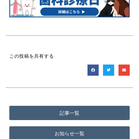
この投稿を共有する
記事一覧
お知らせ一覧