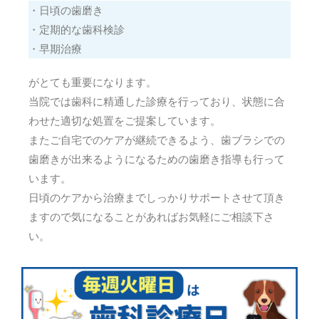
・日頃の歯磨き
・定期的な歯科検診
・早期治療
がとても重要になります。
当院では歯科に精通した診療を行っており、状態に合
わせた適切な処置をご提案しています。
またご自宅でのケアが継続できるよう、歯ブラシでの
歯磨きが出来るようになるための歯磨き指導も行って
います。
日頃のケアから治療までしっかりサポートさせて頂き
ますので気になることがあればお気軽にご相談下さ
い。