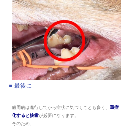
■ 最後に
歯周病は進行してから症状に気づくことも多く、
重症
化すると抜歯
が必要になります。
そのため、