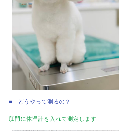
■ どうやって測るの？
肛門に体温計を入れて測定します