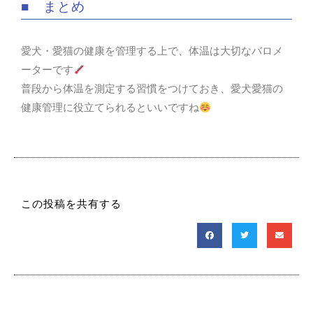
■ まとめ
愛犬・愛猫の健康を管理する上で、体温は大切なバロメ
ーターです
普段から体温を測定する習慣をつけておき、愛犬愛猫の
健康管理に役立てられるといいですね
この投稿を共有する