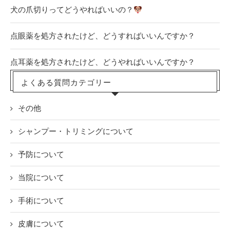
犬の爪切りってどうやればいいの？
点眼薬を処方されたけど、どうすればいいんですか？
点耳薬を処方されたけど、どうやればいいんですか？
よくある質問カテゴリー
その他
シャンプー・トリミングについて
予防について
当院について
手術について
皮膚について