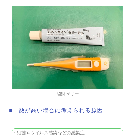
潤滑ゼリー
■ 熱が高い場合に考えられる原因
・細菌やウイルス感染などの感染症