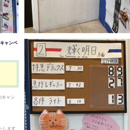
キャンペ
のキャン
たします