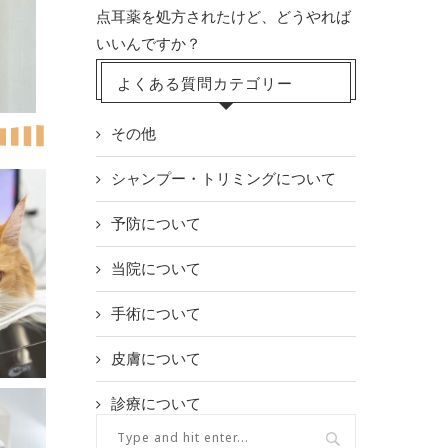
点耳薬を処方されたけど、どうやれば
いいんですか？
よくある質問カテゴリー
その他
シャンプー・トリミングについて
予防について
当院について
手術について
皮膚について
診療について