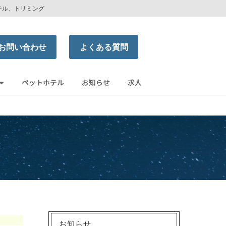
テル、トリミング
お問い合わせ
よくある質問
ペットホテル
お知らせ
求人
お知らせ