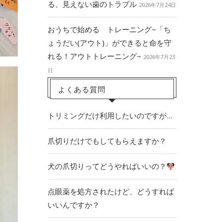
る、見えない歯のトラブル
2026年7月24日
おうちで始める トレーニング~「ち
ょうだい(アウト)」ができると命を守
れる！アウトトレーニング~
2026年7月23
日
よくある質問
トリミングだけ利用したいのですが…
爪切りだけでもしてもらえますか？
犬の爪切りってどうやればいいの？
点眼薬を処方されたけど、どうすれば
いいんですか？