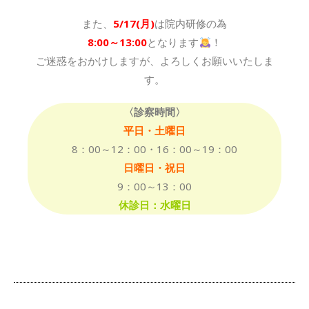
また、
5/17(月)
は院内研修の為
8:00～13:00
となります
！
ご迷惑をおかけしますが、よろしくお願いいたしま
す。
〈診察時間〉
平日・土曜日
8：00～12：00・16：00～19：00
日曜日・祝日
9：00～13：00
休診日：水曜日