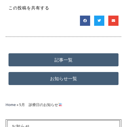
この投稿を共有する
記事一覧
お知らせ一覧
Home
»
5月 診療日のお知らせ
お知らせ