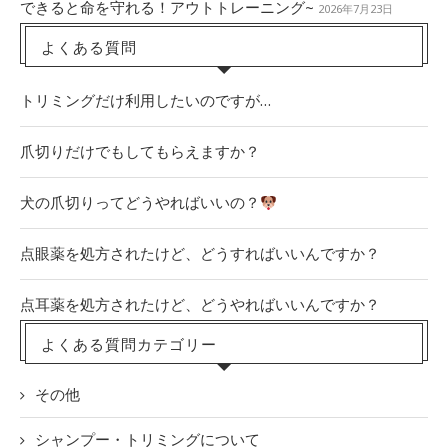
できると命を守れる！アウトトレーニング~
2026年7月23日
よくある質問
トリミングだけ利用したいのですが…
爪切りだけでもしてもらえますか？
犬の爪切りってどうやればいいの？
点眼薬を処方されたけど、どうすればいいんですか？
点耳薬を処方されたけど、どうやればいいんですか？
よくある質問カテゴリー
その他
シャンプー・トリミングについて