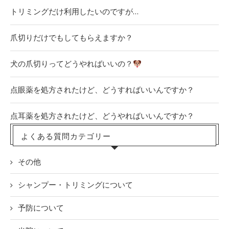
トリミングだけ利用したいのですが…
爪切りだけでもしてもらえますか？
犬の爪切りってどうやればいいの？
点眼薬を処方されたけど、どうすればいいんですか？
点耳薬を処方されたけど、どうやればいいんですか？
よくある質問カテゴリー
その他
シャンプー・トリミングについて
予防について