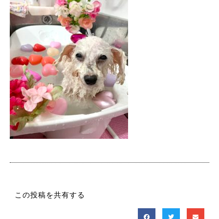
この投稿を共有する