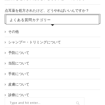
点耳薬を処方されたけど、どうやればいいんですか？
よくある質問カテゴリー
その他
シャンプー・トリミングについて
予防について
当院について
手術について
皮膚について
診療について