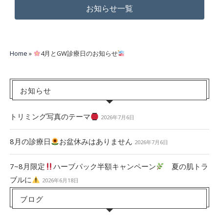
お知らせ一覧
Home
»
4月とGW診療日のお知らせ
お知らせ
トリミング写真のテーマ
2026年7月6日
8月の診療日
お盆休みはありません
2026年7月6日
7~8月限定
ハーブパック半額キャンペーン
夏の肌トラ
ブルに
2026年6月18日
ブログ