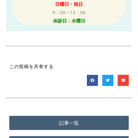
日曜日・祝日
9：00～13：00
休診日：水曜日
この投稿を共有する
記事一覧