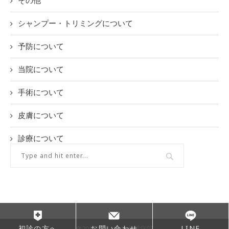
シャンプー・トリミングについて
予防について
当院について
手術について
皮膚について
診療について
初診の方へ
お問い合わせ
LINE
@2017 -シリウス犬猫病院