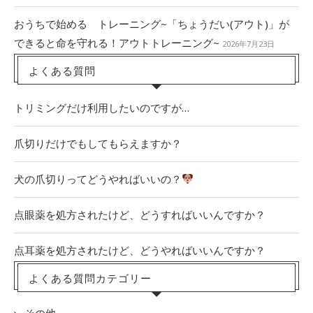
おうちで始める トレーニング~「ちょうだい(アウト)」が
できると命を守れる！アウトトレーニング~
2026年7月23日
よくある質問
トリミングだけ利用したいのですが…
爪切りだけでもしてもらえますか？
犬の爪切りってどうやればいいの？
点眼薬を処方されたけど、どうすればいいんですか？
点耳薬を処方されたけど、どうやればいいんですか？
よくある質問カテゴリー
その他