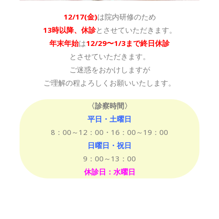
12/17(金)
は院内研修のため
13時以降、休診
とさせていただきます。
年末年始
は
12/29〜1/3まで終日休診
とさせていただきます。
ご迷惑をおかけしますが
ご理解の程よろしくお願いいたします。
〈診察時間〉
平日・土曜日
8：00～12：00・16：00～19：00
日曜日・祝日
9：00～13：00
休診日：水曜日