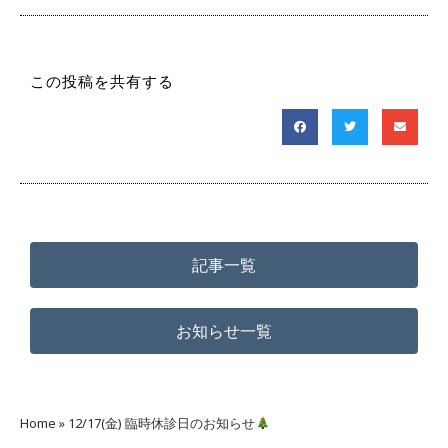
この投稿を共有する
記事一覧
お知らせ一覧
Home
»
12/17(金) 臨時休診日のお知らせ