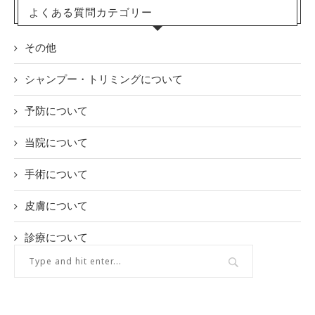
よくある質問カテゴリー
その他
シャンプー・トリミングについて
予防について
当院について
手術について
皮膚について
診療について