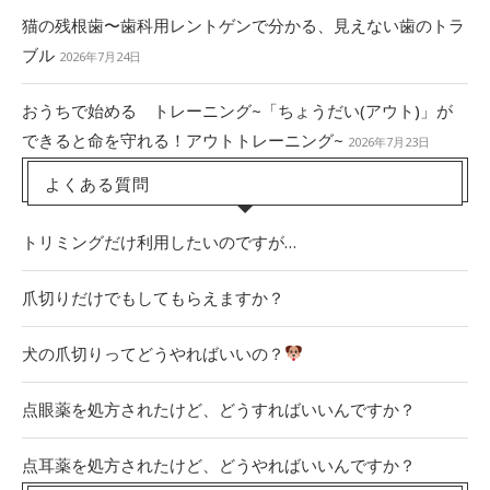
猫の残根歯〜歯科用レントゲンで分かる、見えない歯のトラ
ブル
2026年7月24日
おうちで始める トレーニング~「ちょうだい(アウト)」が
できると命を守れる！アウトトレーニング~
2026年7月23日
よくある質問
トリミングだけ利用したいのですが…
爪切りだけでもしてもらえますか？
犬の爪切りってどうやればいいの？
点眼薬を処方されたけど、どうすればいいんですか？
点耳薬を処方されたけど、どうやればいいんですか？