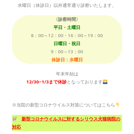
水曜日（休診日）以外通常通り診察いたします。
〈診察時間〉
平日・土曜日
8：00～12：00・16：00～19：00
日曜日・祝日
9：00～13：00
休診日：水曜日
年末年始は
12/30~1/3まで休診
となっております
※当院の新型コロナウイルス対策についてはこちら
新型コロナウイルスに対するシリウス犬猫病院の
対応