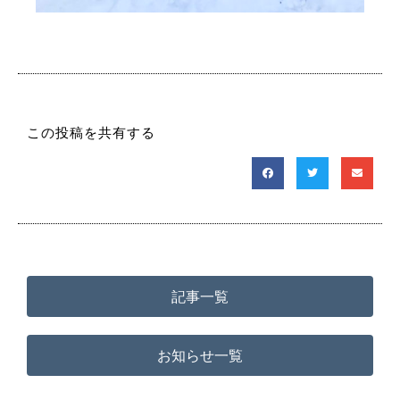
この投稿を共有する
記事一覧
お知らせ一覧