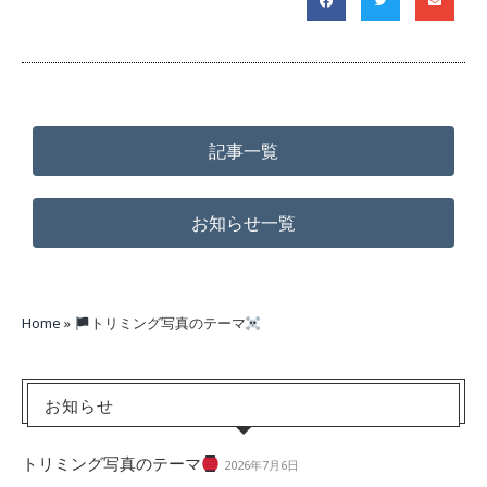
記事一覧
お知らせ一覧
Home
»
トリミング写真のテーマ
お知らせ
トリミング写真のテーマ
2026年7月6日