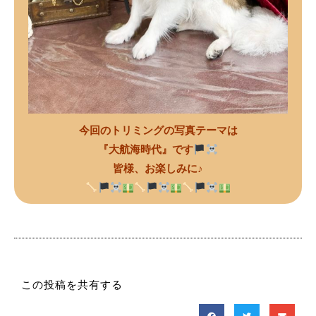
今回のトリミングの写真テーマは
『大航海時代』です
皆様、お楽しみに♪
この投稿を共有する