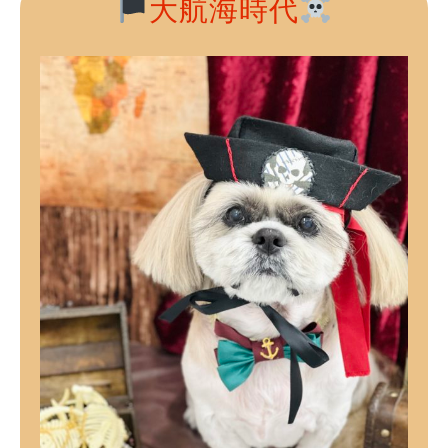
大航海時代