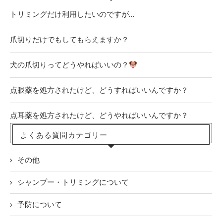
トリミングだけ利用したいのですが…
爪切りだけでもしてもらえますか？
犬の爪切りってどうやればいいの？
点眼薬を処方されたけど、どうすればいいんですか？
点耳薬を処方されたけど、どうやればいいんですか？
よくある質問カテゴリー
その他
シャンプー・トリミングについて
予防について