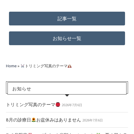
記事一覧
お知らせ一覧
Home
»
トリミング写真のテーマ
お知らせ
トリミング写真のテーマ
2026年7月6日
8月の診療日
お盆休みはありません
2026年7月6日