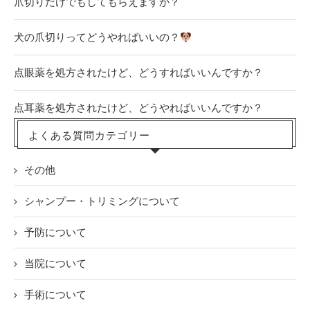
爪切りだけでもしてもらえますか？
犬の爪切りってどうやればいいの？
点眼薬を処方されたけど、どうすればいいんですか？
点耳薬を処方されたけど、どうやればいいんですか？
よくある質問カテゴリー
その他
シャンプー・トリミングについて
予防について
当院について
手術について