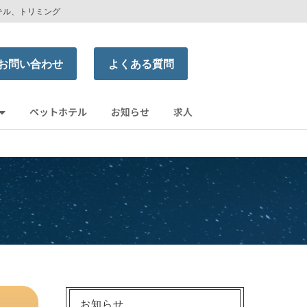
テル、トリミング
お問い合わせ
よくある質問
ペットホテル
お知らせ
求人
お知らせ