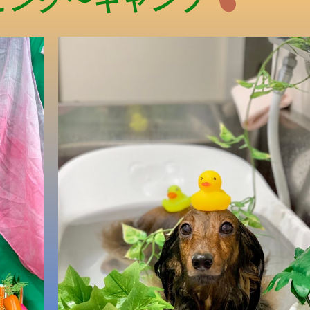
ピング〜キャンプ