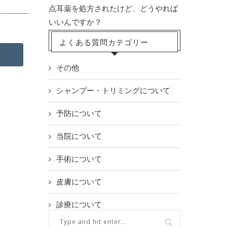
点耳薬を処方されたけど、どうやれば
いいんですか？
よくある質問カテゴリー
その他
シャンプー・トリミングについて
予防について
当院について
手術について
皮膚について
診療について