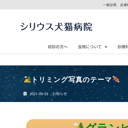
一般診療、皮膚
初診の方へ
当院について
診療
トリミング写真のテーマ
,
お知らせ
2021-09-03