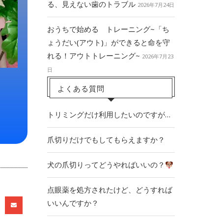
る、見えない歯のトラブル
2026年7月24日
おうちで始める トレーニング~「ち
ょうだい(アウト)」ができると命を守
れる！アウトトレーニング~
2026年7月23
日
よくある質問
トリミングだけ利用したいのですが…
爪切りだけでもしてもらえますか？
犬の爪切りってどうやればいいの？
点眼薬を処方されたけど、どうすれば
いいんですか？