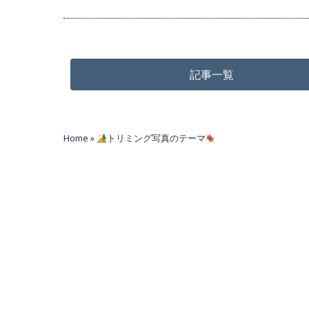
記事一覧
Home
»
トリミング写真のテーマ