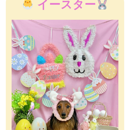
イースター