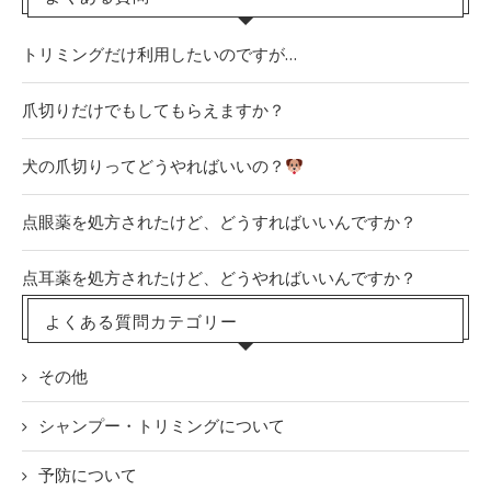
トリミングだけ利用したいのですが…
爪切りだけでもしてもらえますか？
犬の爪切りってどうやればいいの？
点眼薬を処方されたけど、どうすればいいんですか？
点耳薬を処方されたけど、どうやればいいんですか？
よくある質問カテゴリー
その他
シャンプー・トリミングについて
予防について