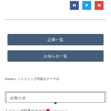
記事一覧
お知らせ一覧
Home
»
トリミング写真のテーマ
お知らせ
トリミング写真のテーマ