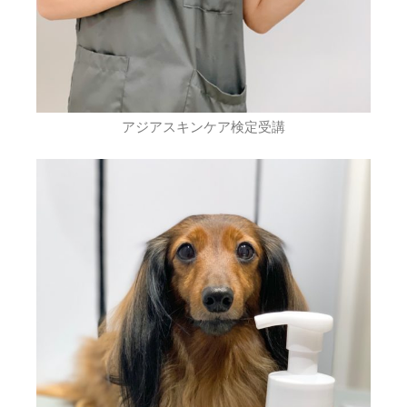
アジアスキンケア検定受講