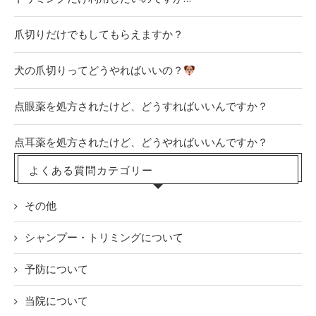
爪切りだけでもしてもらえますか？
犬の爪切りってどうやればいいの？
点眼薬を処方されたけど、どうすればいいんですか？
点耳薬を処方されたけど、どうやればいいんですか？
よくある質問カテゴリー
その他
シャンプー・トリミングについて
予防について
当院について