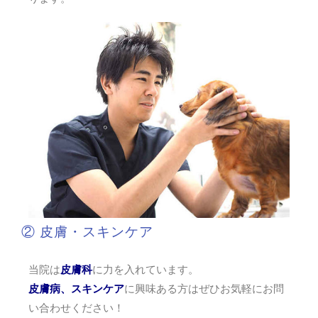
② 皮膚・スキンケア
当院は
皮膚科
に力を入れています。
皮膚病、スキンケア
に興味ある方はぜひお気軽にお問
い合わせください！