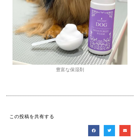
豊富な保湿剤
この投稿を共有する