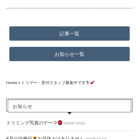
記事一覧
お知らせ一覧
Home
»
トリマー・受付スタッフ募集中です
お知らせ
トリミング写真のテーマ
2026年7月6日
8月の診療日
お盆休みはありません
2026年7月6日