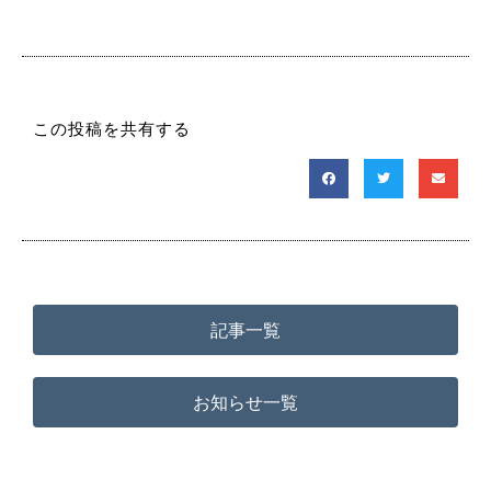
この投稿を共有する
記事一覧
お知らせ一覧