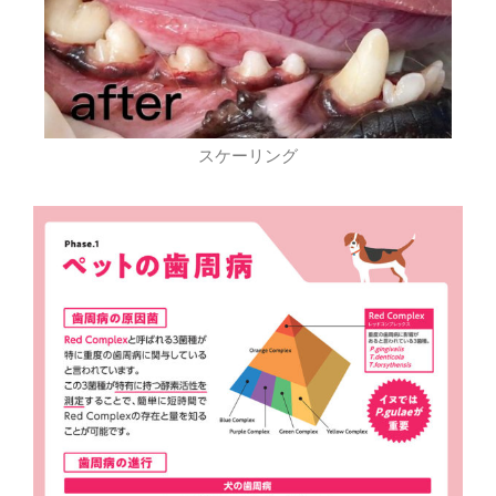
スケーリング