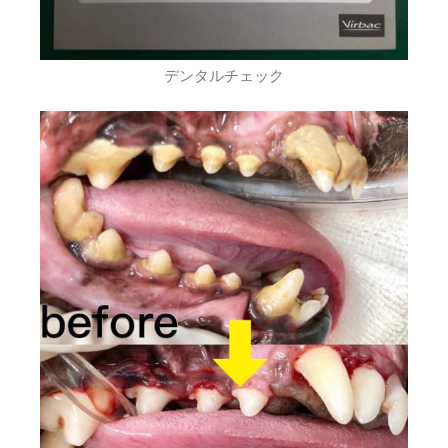
デンタルチェック