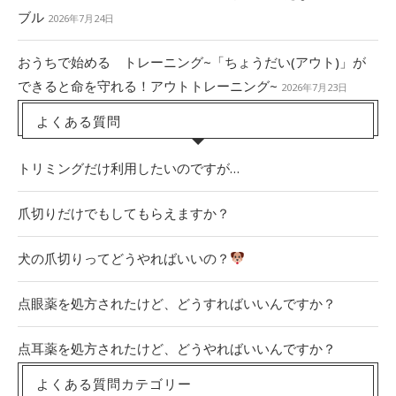
ブル
2026年7月24日
おうちで始める トレーニング~「ちょうだい(アウト)」が
できると命を守れる！アウトトレーニング~
2026年7月23日
よくある質問
トリミングだけ利用したいのですが…
爪切りだけでもしてもらえますか？
犬の爪切りってどうやればいいの？
点眼薬を処方されたけど、どうすればいいんですか？
点耳薬を処方されたけど、どうやればいいんですか？
よくある質問カテゴリー