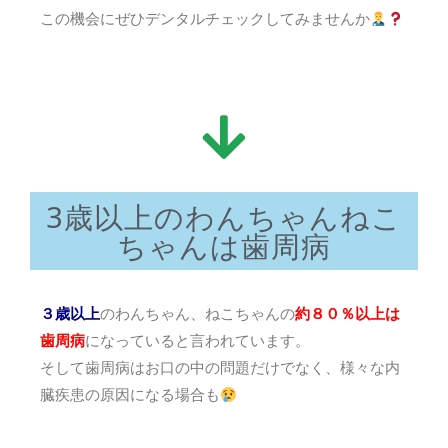
この機会にぜひデンタルチェックしてみませんか
3歳以上のわんちゃんねこ
ちゃんは歯周病
３歳以上
のわんちゃん、ねこちゃんの
約８０％以上は
歯周病
になっていると言われています。
そして歯周病はお口の中の問題だけでなく、様々な内
臓疾患の原因になる場合も