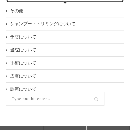
その他
シャンプー・トリミングについて
予防について
当院について
手術について
皮膚について
診療について